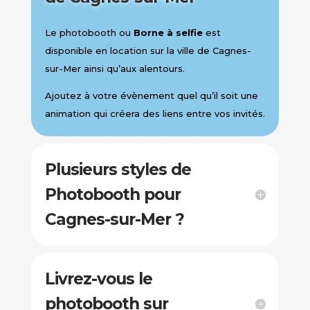
Le photobooth ou
Borne à selfie
est
disponible en location sur la ville de Cagnes-
sur-Mer ainsi qu’aux alentours.
Ajoutez à votre évènement quel qu’il soit une
animation qui créera des liens entre vos invités.
Plusieurs styles de
Photobooth pour
Cagnes-sur-Mer ?
Livrez-vous le
photobooth sur