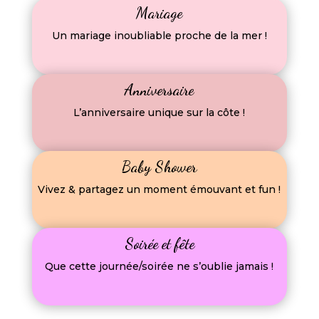
Mariage
Un mariage inoubliable proche de la mer !
Anniversaire
L’anniversaire unique sur la côte !
Baby Shower
Vivez & partagez un moment émouvant et fun !
Soirée et fête
Que cette journée/soirée ne s’oublie jamais !