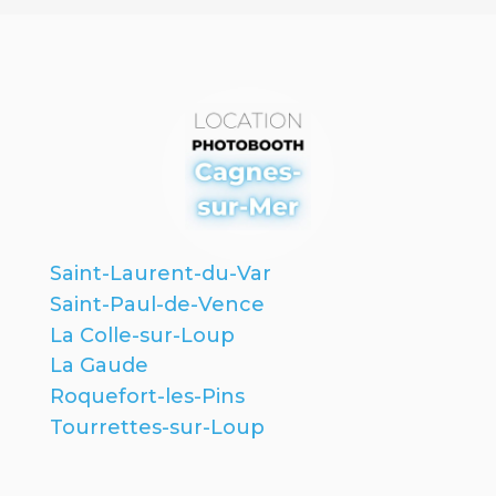
Saint-Laurent-du-Var
Saint-Paul-de-Vence
La Colle-sur-Loup
La Gaude
Roquefort-les-Pins
Tourrettes-sur-Loup