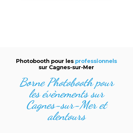
Photobooth pour les
professionnels
sur Cagnes-sur-Mer
Borne Photobooth pour
les évènements sur
Cagnes-sur-Mer et
alentours