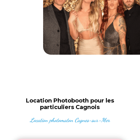
Location Photobooth pour les
particuliers Cagnois
Location photomaton Cagnes-sur-Mer