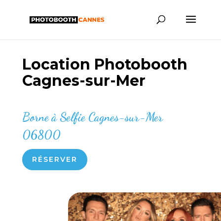
Location Photobooth
Cagnes-sur-Mer
Borne à Selfie Cagnes-sur-Mer
06800
RÉSERVER