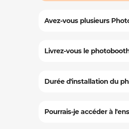
Avez-vous plusieurs Phot
Livrez-vous le photobooth
Durée d'installation du p
Pourrais-je accéder à l'