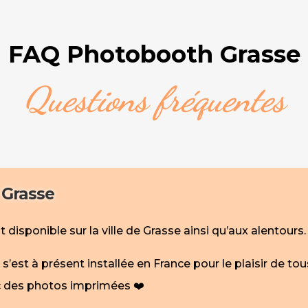
FAQ Photobooth Grasse
Questions fréquentes
e Grasse
t disponible
sur la ville de Grasse ainsi qu’aux alentours.
est à présent installée en France pour le plaisir de tou
 des photos imprimées ❤️