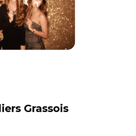
iers Grassois