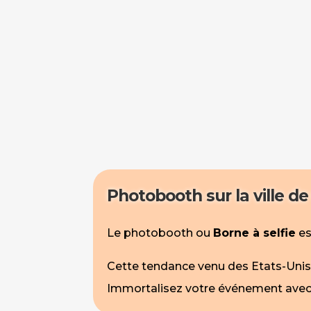
Photobooth sur la ville d
Le photobooth ou
Borne à selfie
es
Cette tendance venu des Etats-Unis s’
Immortalisez votre événement avec