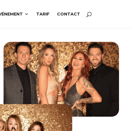
VÉNEMENT
TARIF
CONTACT