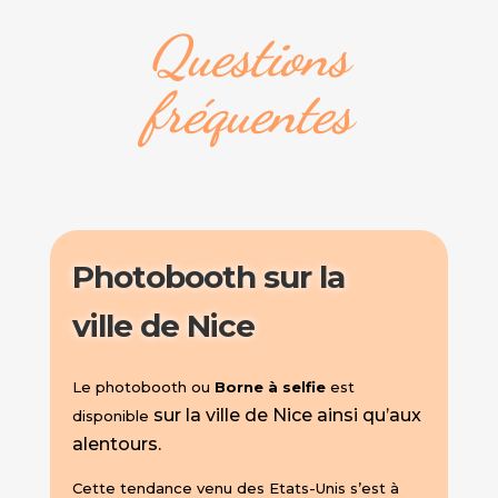
Questions
fréquentes
Photobooth sur la
ville de Nice
Le photobooth ou
Borne à selfie
est
sur la ville de Nice ainsi qu’aux
disponible
alentours.
Cette tendance venu des Etats-Unis s’est à