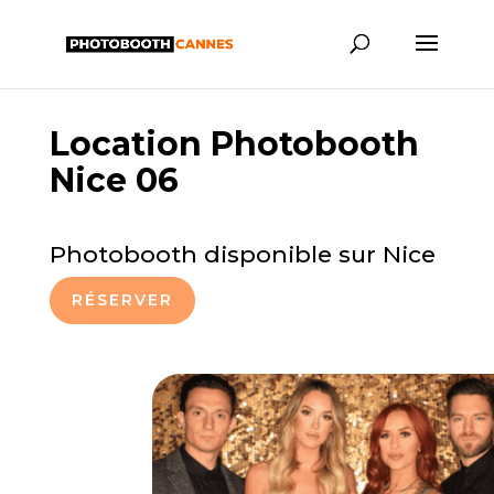
Location Photobooth
Nice 06
Photobooth disponible sur Nice
RÉSERVER