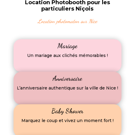
Location Photobooth pour les
particuliers Niçois
Location photomaton sur Nice
Mariage
Un mariage aux clichés mémorables !
Anniversaire
L’anniversaire authentique sur la ville de Nice !
Baby Shower
Marquez le coup et vivez un moment fort !