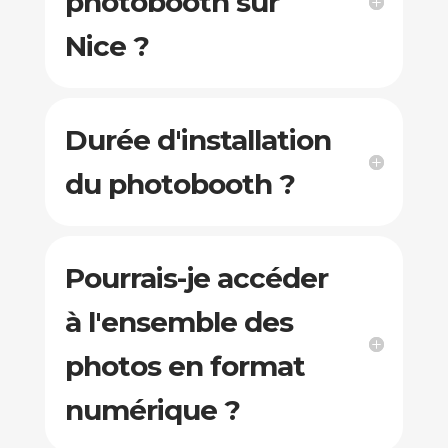
photobooth sur
Nice ?
Durée d'installation
du photobooth ?
Pourrais-je accéder
à l'ensemble des
photos en format
numérique ?