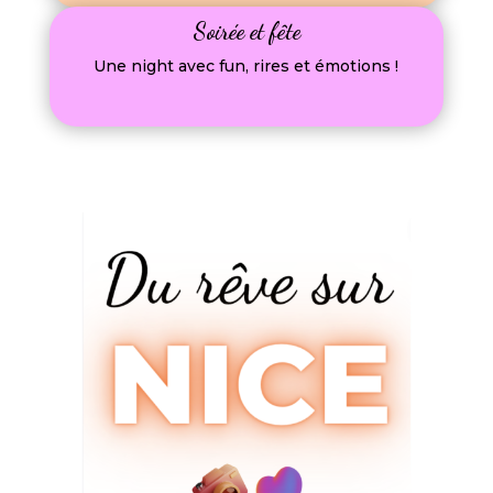
Soirée et fête
Une night avec fun, rires et émotions !