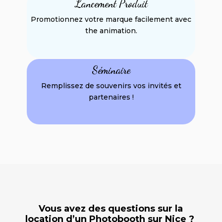
Lancement Produit
Promotionnez votre marque facilement avec
the animation.
Séminaire
Remplissez de souvenirs vos invités et
partenaires !
Vous avez des questions sur la
location d’un Photobooth sur Nice ?