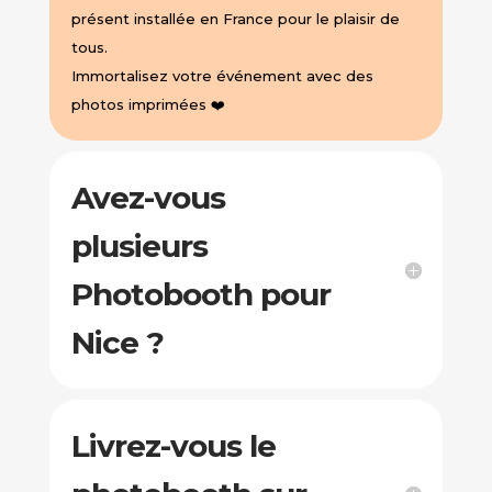
présent installée en France pour le plaisir de
tous.
Immortalisez votre événement avec des
photos imprimées ❤️
Avez-vous
plusieurs
Photobooth pour
Nice ?
Livrez-vous le