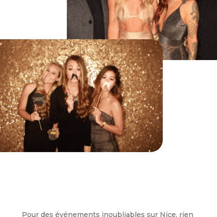
Pour des événements inoubliables sur Nice, rien