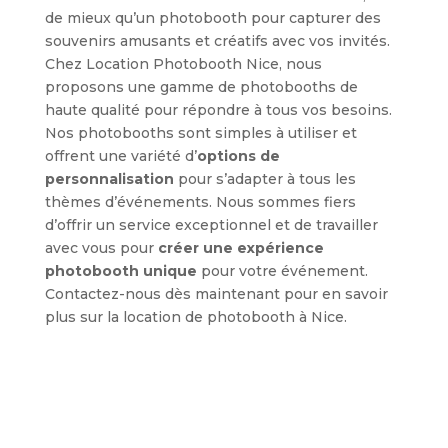
de mieux qu’un photobooth pour capturer des
souvenirs amusants et créatifs avec vos invités.
Chez Location Photobooth Nice, nous
proposons une gamme de photobooths de
haute qualité pour répondre à tous vos besoins.
Nos photobooths sont simples à utiliser et
offrent une variété d’
options de
personnalisation
pour s’adapter à tous les
thèmes d’événements. Nous sommes fiers
d’offrir un service exceptionnel et de travailler
avec vous pour
créer une expérience
photobooth unique
pour votre événement.
Contactez-nous dès maintenant pour en savoir
plus sur la location de photobooth à Nice.